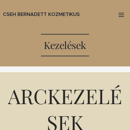
CSEH BERNADETT KOZMETIKUS
Kezelések
ARCKEZELÉ
SEK