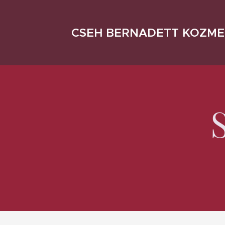
CSEH BERNADETT KOZME