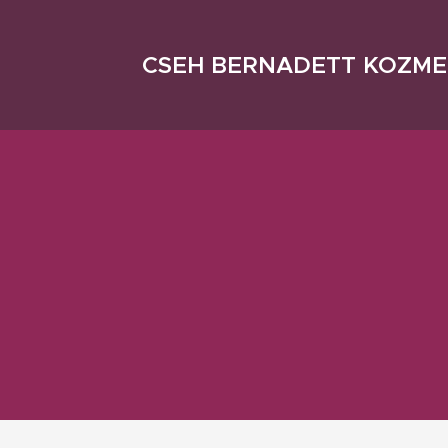
CSEH BERNADETT KOZME