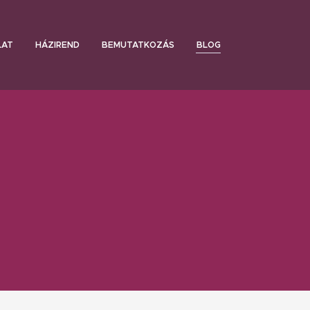
LAT
HÁZIREND
BEMUTATKOZÁS
BLOG